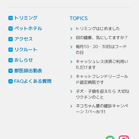
トリミング
TOPICS
ペットホテル
トリミングはじめました
目の健康、気にしてますか？
アクセス
毎月10・20・30日はフード
リクルート
の日
おしらせ
キャッシュレス決済ご利用い
ただけます
獣医師出勤表
キャットフレンドリーゴール
FAQよくある質問
ド認定病院です
子犬・子猫を迎えたら 大切な
ワクチンのこと
ネコちゃん夏の健診キャンペ
ーン 7/1～8/31