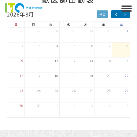
2026年8月
今日
日
月
火
水
木
金
土
26
27
28
29
30
31
1
2
3
4
5
6
7
8
9
10
11
12
13
14
15
16
17
18
19
20
21
22
23
24
25
26
27
28
29
30
31
1
2
3
4
5
 ANIMAL HOS