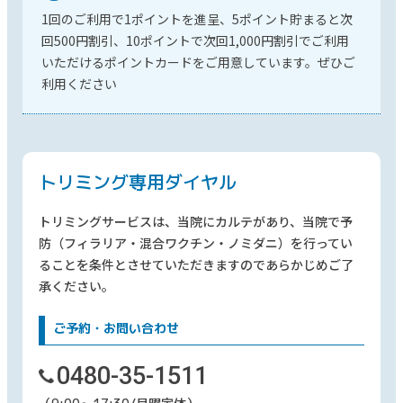
1回のご利用で1ポイントを進呈、5ポイント貯まると次
回500円割引、10ポイントで次回1,000円割引でご利用
いただけるポイントカードをご用意しています。ぜひご
利用ください
トリミング
専用ダイヤル
トリミングサービスは、当院にカルテがあり、当院で予
防（フィラリア・混合ワクチン・ノミダニ）を行ってい
ることを条件とさせていただきますのであらかじめご了
承ください。
ご予約・お問い合わせ
0480-35-1511