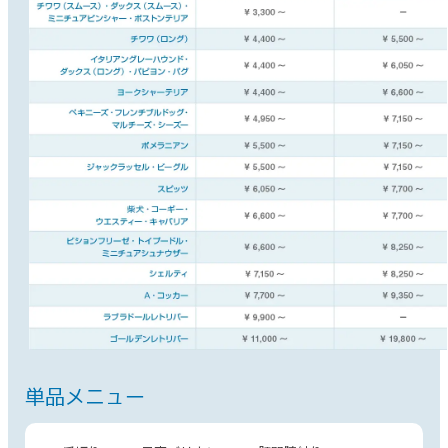
単品メニュー