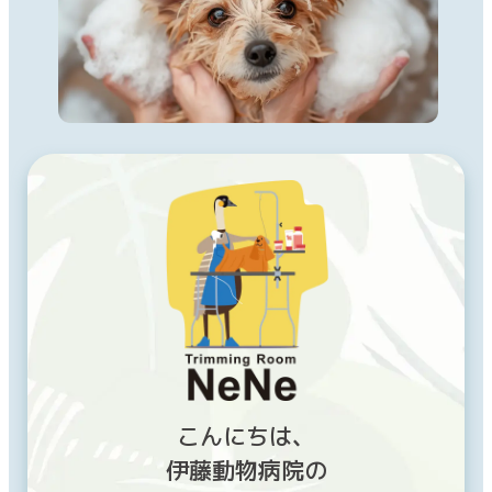
こんにちは、
伊藤動物病院の