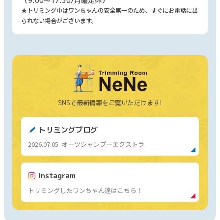
（9:00～17:30/月曜定休）
★トリミング中はワンちゃんの安全第一のため、すぐにお電話に出
られない場合がございます。
SNSで最新情報を
ご覧いただけます!
トリミングブログ
2026.07.05
オーツシャンプーエクストラ
Instagram
トリミングした
ワンちゃん達はこちら！