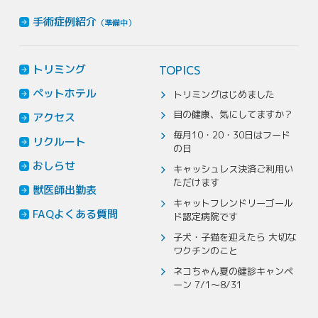
手術症例紹介
（準備中）
トリミング
TOPICS
ペットホテル
トリミングはじめました
目の健康、気にしてますか？
アクセス
毎月10・20・30日はフード
リクルート
の日
おしらせ
キャッシュレス決済ご利用い
ただけます
獣医師出勤表
キャットフレンドリーゴール
FAQよくある質問
ド認定病院です
子犬・子猫を迎えたら 大切な
ワクチンのこと
ネコちゃん夏の健診キャンペ
ーン 7/1～8/31