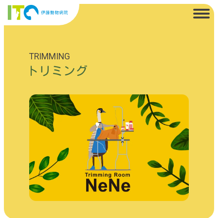
TRIMMING
トリミング