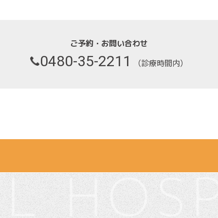
ご予約・お問い合わせ
0480-35-2211
（診療時間内）
L HOSP