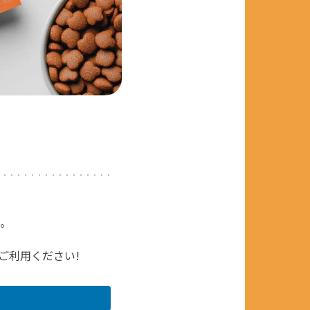
。
ご利用ください!