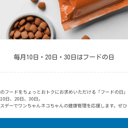
毎月10日・20日・30日は
フードの日
のフードをちょっとおトクにお求めいただける「フードの日」
0日、20日、30日。
スデーでワンちゃんネコちゃんの健康管理を応援します。
ぜひ