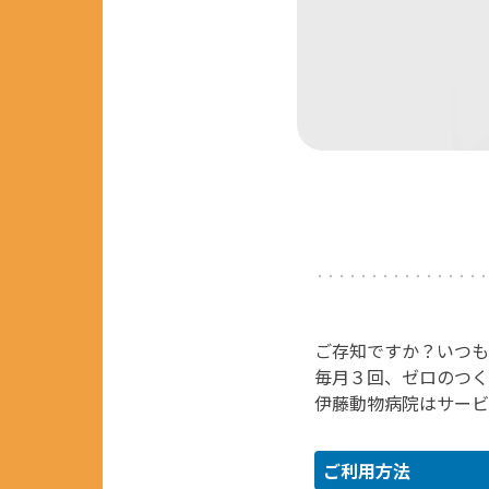
ご存知ですか？いつも
毎月３回、ゼロのつく1
伊藤動物病院はサービ
ご利用方法