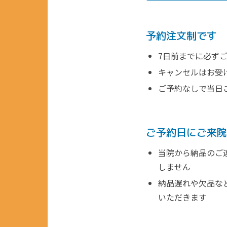
予約注文制です
7日前までに必ず
キャンセルはお受
ご予約なしで当日
ご予約日にご来院
当院から納品のご
しません
納品遅れや欠品な
いただきます