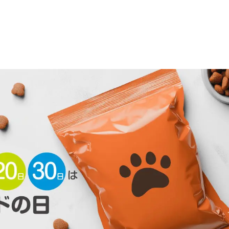
TOPICS